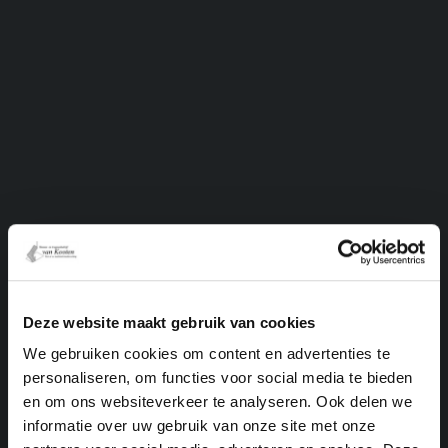
Naam
Deze website maakt gebruik van cookies
Woonplaats/werkadres
We gebruiken cookies om content en advertenties te
personaliseren, om functies voor social media te bieden
en om ons websiteverkeer te analyseren. Ook delen we
informatie over uw gebruik van onze site met onze
Telefoonnummer